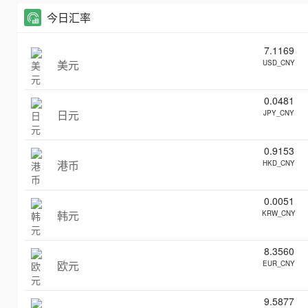
今日汇率
7.1169
美元
USD_CNY
0.0481
日元
JPY_CNY
0.9153
港币
HKD_CNY
0.0051
韩元
KRW_CNY
8.3560
欧元
EUR_CNY
9.5877