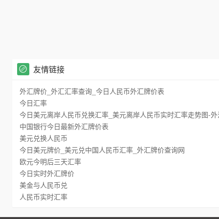
友情链接
外汇牌价_外汇汇率查询_今日人民币外汇牌价表
今日汇率
今日美元离岸人民币兑换汇率_美元离岸人民币实时汇率走势图-外
中国银行今日最新外汇牌价表
美元兑换人民币
今日美元牌价_美元兑中国人民币汇率_外汇牌价查询网
欧元今明后三天汇率
今日实时外汇牌价
美金与人民币兑
人民币实时汇率