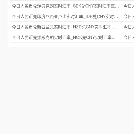
今日人民币兑瑞典克朗实时汇率_SEK兑CNY实时汇率查询 2025年09月21日
今日人民币兑印度尼西亚卢比实时汇率_IDR兑CNY实时汇率查询 2025年09月21日
今日人民币兑新西兰元实时汇率_NZD兑CNY实时汇率查询 2025年09月21日
今日人民币兑挪威克朗实时汇率_NOK兑CNY实时汇率查询 2025年09月21日